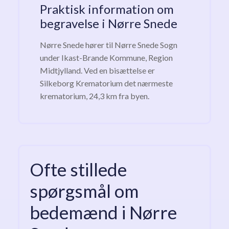
Praktisk information om
begravelse i Nørre Snede
Nørre Snede hører til Nørre Snede Sogn
under Ikast-Brande Kommune, Region
Midtjylland. Ved en bisættelse er
Silkeborg Krematorium det nærmeste
krematorium, 24,3 km fra byen.
Ofte stillede
spørgsmål om
bedemænd i Nørre