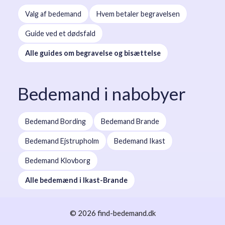
Valg af bedemand
Hvem betaler begravelsen
Guide ved et dødsfald
Alle guides om begravelse og bisættelse
Bedemand i nabobyer
Bedemand Bording
Bedemand Brande
Bedemand Ejstrupholm
Bedemand Ikast
Bedemand Klovborg
Alle bedemænd i Ikast-Brande
© 2026 find-bedemand.dk