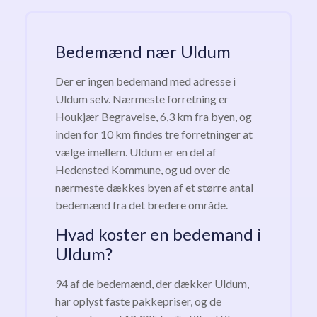
Bedemænd nær Uldum
Der er ingen bedemand med adresse i
Uldum selv. Nærmeste forretning er
Houkjær Begravelse, 6,3 km fra byen, og
inden for 10 km findes tre forretninger at
vælge imellem. Uldum er en del af
Hedensted Kommune, og ud over de
nærmeste dækkes byen af et større antal
bedemænd fra det bredere område.
Hvad koster en bedemand i
Uldum?
94 af de bedemænd, der dækker Uldum,
har oplyst faste pakkepriser, og de