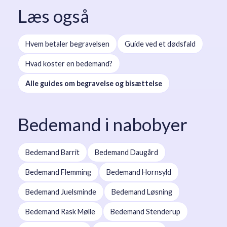
Læs også
Hvem betaler begravelsen
Guide ved et dødsfald
Hvad koster en bedemand?
Alle guides om begravelse og bisættelse
Bedemand i nabobyer
Bedemand Barrit
Bedemand Daugård
Bedemand Flemming
Bedemand Hornsyld
Bedemand Juelsminde
Bedemand Løsning
Bedemand Rask Mølle
Bedemand Stenderup