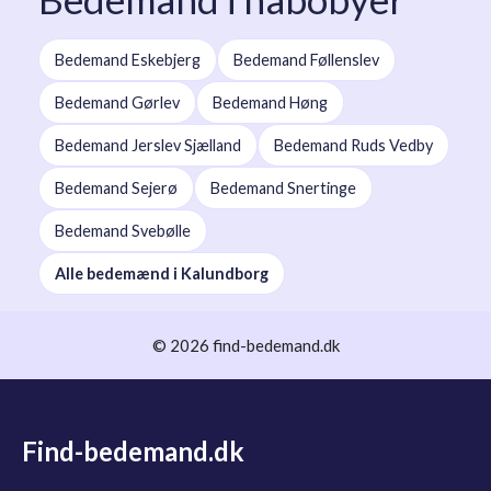
Bedemand Eskebjerg
Bedemand Føllenslev
Bedemand Gørlev
Bedemand Høng
Bedemand Jerslev Sjælland
Bedemand Ruds Vedby
Bedemand Sejerø
Bedemand Snertinge
Bedemand Svebølle
Alle bedemænd i Kalundborg
© 2026 find-bedemand.dk
Find-bedemand.dk