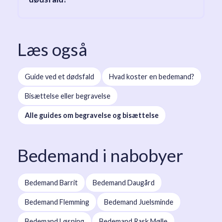
Læs også
Guide ved et dødsfald
Hvad koster en bedemand?
Bisættelse eller begravelse
Alle guides om begravelse og bisættelse
Bedemand i nabobyer
Bedemand Barrit
Bedemand Daugård
Bedemand Flemming
Bedemand Juelsminde
Bedemand Løsning
Bedemand Rask Mølle