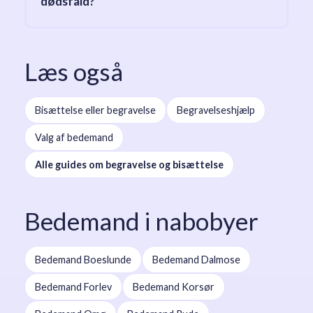
dødsfald?
Læs også
Bisættelse eller begravelse
Begravelseshjælp
Valg af bedemand
Alle guides om begravelse og bisættelse
Bedemand i nabobyer
Bedemand Boeslunde
Bedemand Dalmose
Bedemand Forlev
Bedemand Korsør