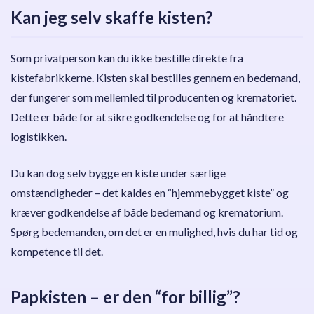
Kan jeg selv skaffe kisten?
Som privatperson kan du ikke bestille direkte fra
kistefabrikkerne. Kisten skal bestilles gennem en bedemand,
der fungerer som mellemled til producenten og krematoriet.
Dette er både for at sikre godkendelse og for at håndtere
logistikken.
Du kan dog selv bygge en kiste under særlige
omstændigheder – det kaldes en “hjemmebygget kiste” og
kræver godkendelse af både bedemand og krematorium.
Spørg bedemanden, om det er en mulighed, hvis du har tid og
kompetence til det.
Papkisten – er den “for billig”?