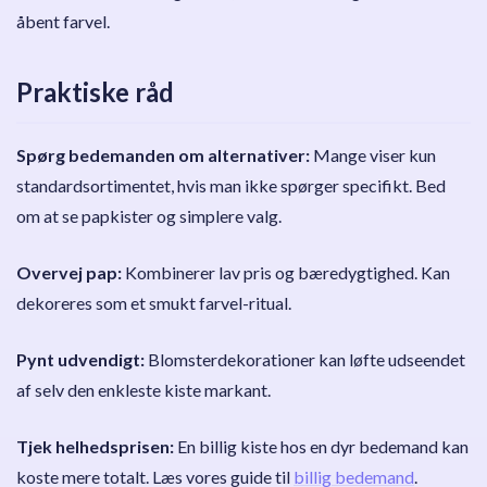
åbent farvel.
Praktiske råd
Spørg bedemanden om alternativer:
Mange viser kun
standardsortimentet, hvis man ikke spørger specifikt. Bed
om at se papkister og simplere valg.
Overvej pap:
Kombinerer lav pris og bæredygtighed. Kan
dekoreres som et smukt farvel-ritual.
Pynt udvendigt:
Blomsterdekorationer kan løfte udseendet
af selv den enkleste kiste markant.
Tjek helhedsprisen:
En billig kiste hos en dyr bedemand kan
koste mere totalt. Læs vores guide til
billig bedemand
.