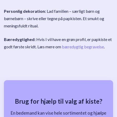
Personlig dekoration:
Lad familien – særligt børn og
børnebørn – skrive eller tegne på papkisten. Et smukt og
meningsfuldt ritual.
Bæredygtighed:
Hvis I vil have en grøn profil, er papkiste et
godt første skridt. Læs mere om
bæredygtig begravelse
.
Brug for hjælp til valg af kiste?
En bedemand kan vise hele sortimentet og hjælpe