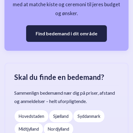
med at matche kiste og ceremoni til jeres budget
og ønsker.
Find bedemand i dit område
Skal du finde en bedemand?
Sammenlign bedemænd nær dig på priser, afstand
og anmeldelser – helt uforpligtende.
Hovedstaden
Sjælland
Syddanmark
Midtjylland
Nordjylland