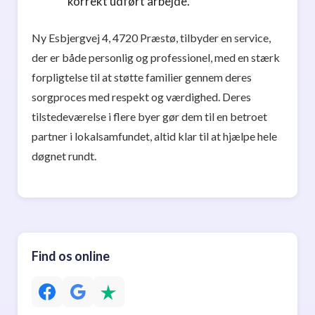
korrekt udført arbejde.
Ny Esbjergvej 4, 4720 Præstø, tilbyder en service,
der er både personlig og professionel, med en stærk
forpligtelse til at støtte familier gennem deres
sorgproces med respekt og værdighed. Deres
tilstedeværelse i flere byer gør dem til en betroet
partner i lokalsamfundet, altid klar til at hjælpe hele
døgnet rundt.
Find os online